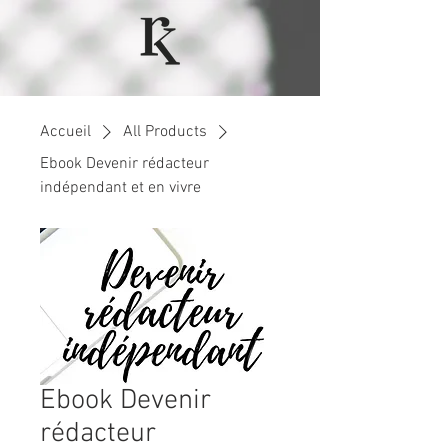
Accueil
All Products
Ebook Devenir rédacteur
indépendant et en vivre
Ebook Devenir
rédacteur